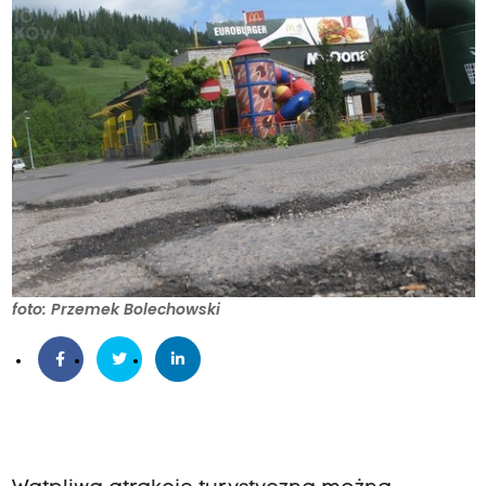
foto: Przemek Bolechowski