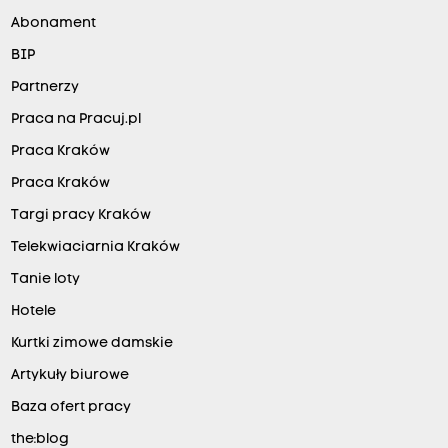
Abonament
BIP
Partnerzy
Praca na Pracuj.pl
Praca Kraków
Praca Kraków
Targi pracy Kraków
Telekwiaciarnia Kraków
Tanie loty
Hotele
Kurtki zimowe damskie
Artykuły biurowe
Baza ofert pracy
the:blog