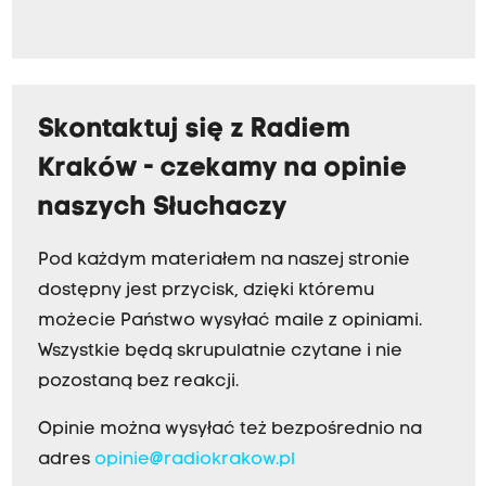
Skontaktuj się z Radiem
Kraków - czekamy na opinie
naszych Słuchaczy
Pod każdym materiałem na naszej stronie
dostępny jest przycisk, dzięki któremu
możecie Państwo wysyłać maile z opiniami.
Wszystkie będą skrupulatnie czytane i nie
pozostaną bez reakcji.
Opinie można wysyłać też bezpośrednio na
adres
opinie@radiokrakow.pl