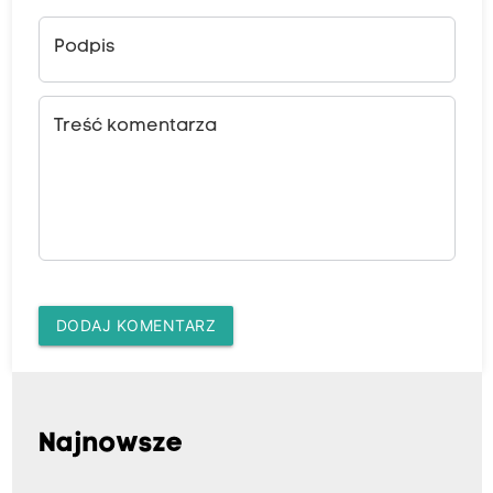
Podpis
Treść komentarza
DODAJ KOMENTARZ
Najnowsze