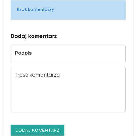
Brak komentarzy
Dodaj komentarz
Podpis
Treść komentarza
DODAJ KOMENTARZ