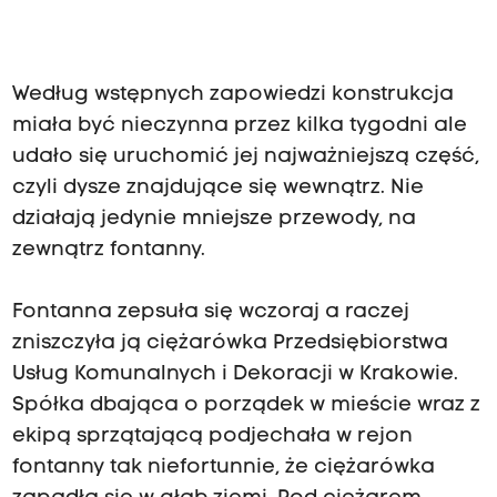
Według wstępnych zapowiedzi konstrukcja
miała być nieczynna przez kilka tygodni ale
udało się uruchomić jej najważniejszą część,
czyli dysze znajdujące się wewnątrz. Nie
działają jedynie mniejsze przewody, na
zewnątrz fontanny.
Fontanna zepsuła się wczoraj a raczej
zniszczyła ją ciężarówka Przedsiębiorstwa
Usług Komunalnych i Dekoracji w Krakowie.
Spółka dbająca o porządek w mieście wraz z
ekipą sprzątającą podjechała w rejon
fontanny tak niefortunnie, że ciężarówka