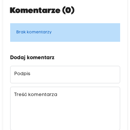
Komentarze (0)
Brak komentarzy
Dodaj komentarz
Podpis
Treść komentarza