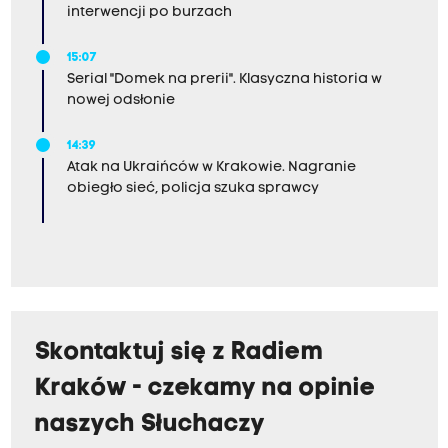
interwencji po burzach
15:07
Serial "Domek na prerii". Klasyczna historia w
nowej odsłonie
14:39
Atak na Ukraińców w Krakowie. Nagranie
obiegło sieć, policja szuka sprawcy
Skontaktuj się z Radiem
Kraków - czekamy na opinie
naszych Słuchaczy