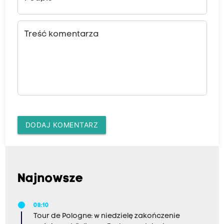
Treść komentarza
DODAJ KOMENTARZ
Najnowsze
08:10
Tour de Pologne: w niedzielę zakończenie