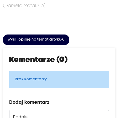
(Daniela Motak/jp)
Wyślij opinię na temat artykułu
Komentarze (0)
Brak komentarzy
Dodaj komentarz
Podpis