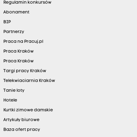
Regulamin konkursów
Abonament
BIP
Partnerzy
Praca na Pracuj.pl
Praca Kraków
Praca Kraków
Targi pracy Kraków
Telekwiaciarnia Kraków
Tanie loty
Hotele
Kurtki zimowe damskie
Artykuły biurowe
Baza ofert pracy