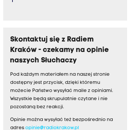
Skontaktuj się z Radiem
Kraków - czekamy na opinie
naszych Słuchaczy
Pod każdym materiałem na naszej stronie
dostępny jest przycisk, dzięki któremu
możecie Państwo wysyłać maile z opiniami.
Wszystkie będą skrupulatnie czytane i nie
pozostaną bez reakcji.
Opinie można wysyłać też bezpośrednio na
adres
opinie@radiokrakow.pl