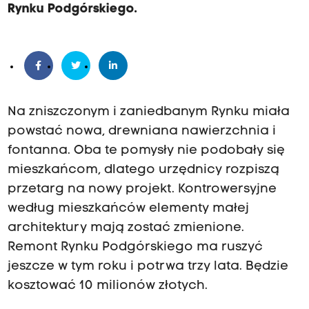
Rynku Podgórskiego.
Na zniszczonym i zaniedbanym Rynku miała
powstać nowa, drewniana nawierzchnia i
fontanna. Oba te pomysły nie podobały się
mieszkańcom, dlatego urzędnicy rozpiszą
przetarg na nowy projekt. Kontrowersyjne
według mieszkańców elementy małej
architektury mają zostać zmienione.
Remont Rynku Podgórskiego ma ruszyć
jeszcze w tym roku i potrwa trzy lata. Będzie
kosztować 10 milionów złotych.