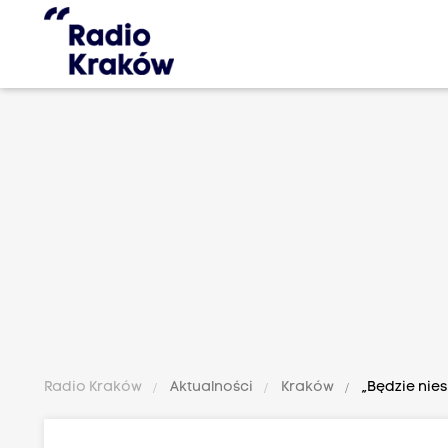
Radio Kraków
Aktualności
Kraków
„Będzie nie