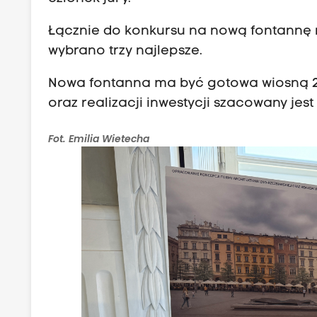
Łącznie do konkursu na nową fontannę 
wybrano trzy najlepsze.
Nowa fontanna ma być gotowa wiosną 2
oraz realizacji inwestycji szacowany jest
Fot. Emilia Wietecha