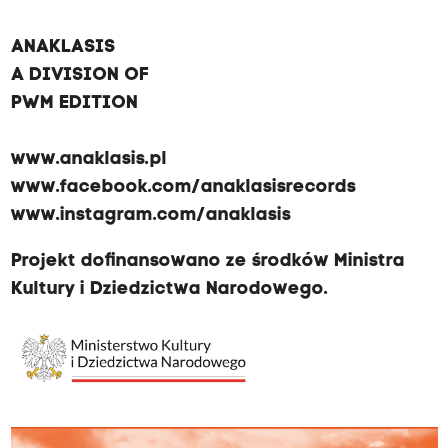
ANAKLASIS
A DIVISION OF
PWM EDITION
www.anaklasis.pl
www.facebook.com/anaklasisrecords
www.instagram.com/anaklasis
Projekt dofinansowano ze środków Ministra
Kultury i Dziedzictwa Narodowego.