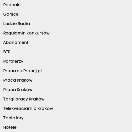
Podhale
Gorlice
Ludzie Radia
Regulamin konkursów
Abonament
BIP
Partnerzy
Praca na Pracuj.pl
Praca Kraków
Praca Kraków
Targi pracy Kraków
Telekwiaciarnia Kraków
Tanie loty
Hotele