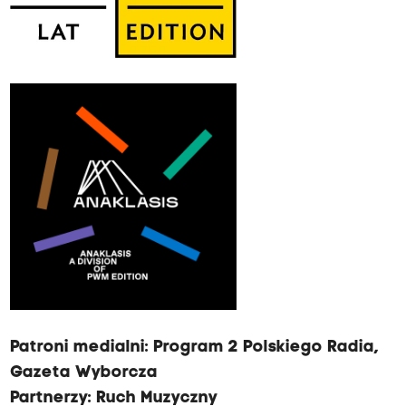
Patroni medialni:
Program 2 Polskiego Radia
,
Gazeta Wyborcza
Partnerzy:
Ruch Muzyczny