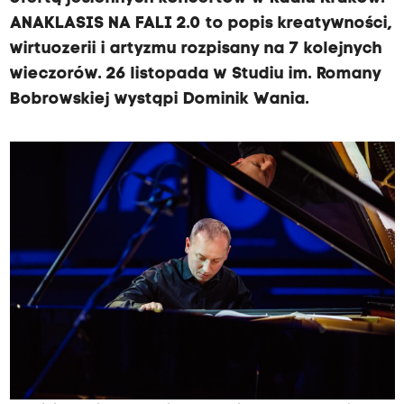
ANAKLASIS NA FALI 2.0 to popis kreatywności,
wirtuozerii i artyzmu rozpisany na 7 kolejnych
wieczorów. 26 listopada w Studiu im. Romany
Bobrowskiej wystąpi Dominik Wania.