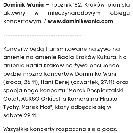
Dominik Wania
– rocznik ’82, Kraków; pianista
aktywny w międzynarodowym obiegu
koncertowym. /
www.dominikwania.com
---------------------------------
Koncerty będą transmitowane na żywo na
antenie na antenie Radia Kraków Kultura. Na
antenie Radia Kraków na żywo posłuchać
będzie można koncertów Dominika Wani
(środa, 26.11), Hani Derej (czwartek, 27.11) oraz
specjalnego koncertu "Marek Pospieszalski
Octet, AUKSO Orkiestra Kameralna Miasta
Tychy, Marek Moś", który odbędzie się w
sobotę 29.11.
Wszystkie koncerty rozpoczną się o godz.