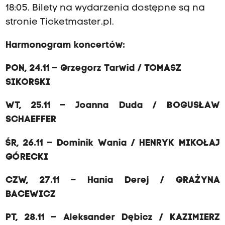
18:05. Bilety na wydarzenia dostępne są
na
stronie Ticketmaster.pl
.
Harmonogram koncertów:
PON, 24.11 – Grzegorz Tarwid / TOMASZ
SIKORSKI
WT, 25.11 – Joanna Duda / BOGUSŁAW
SCHAEFFER
ŚR, 26.11 – Dominik Wania / HENRYK MIKOŁAJ
GÓRECKI
CZW, 27.11 – Hania Derej / GRAŻYNA
BACEWICZ
PT, 28.11 – Aleksander Dębicz / KAZIMIERZ