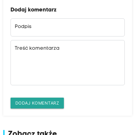
Dodaj komentarz
Podpis
Treść komentarza
DODAJ KOMENTARZ
Zobacz także