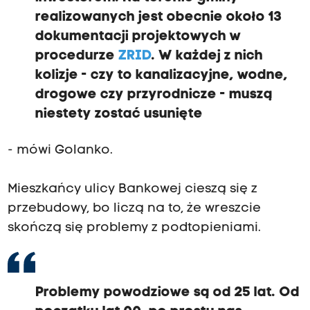
realizowanych jest obecnie około 13
dokumentacji projektowych w
procedurze
ZRID
. W każdej z nich
kolizje - czy to kanalizacyjne, wodne,
drogowe czy przyrodnicze - muszą
niestety zostać usunięte
- mówi Golanko.
Mieszkańcy ulicy Bankowej cieszą się z
przebudowy, bo liczą na to, że wreszcie
skończą się problemy z podtopieniami.
Problemy powodziowe są od 25 lat. Od