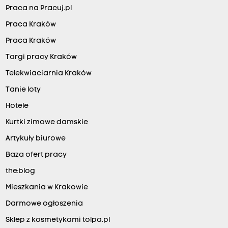
Praca na Pracuj.pl
Praca Kraków
Praca Kraków
Targi pracy Kraków
Telekwiaciarnia Kraków
Tanie loty
Hotele
Kurtki zimowe damskie
Artykuły biurowe
Baza ofert pracy
the:blog
Mieszkania w Krakowie
Darmowe ogłoszenia
Sklep z kosmetykami tolpa.pl