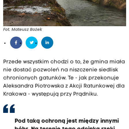
Fot. Mateusz Bożek
Przede wszystkim chodzi o to, że gmina miała
nie dostać pozwoleń na niszczenie siedlisk
chronionych gatunków. Te - jak przekonuje
Aleksandra Piotrowska z Akcji Ratunkowej dla
Krakowa - występują przy Prądniku.
Pod taką ochroną jest między innymi