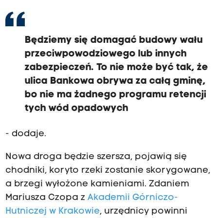
Będziemy się domagać budowy wału
przeciwpowodziowego lub innych
zabezpieczeń. To nie może być tak, że
ulica Bankowa obrywa za całą gminę,
bo nie ma żadnego programu retencji
tych wód opadowych
- dodaje.
Nowa droga będzie szersza, pojawią się
chodniki, koryto rzeki zostanie skorygowane,
a brzegi wyłożone kamieniami. Zdaniem
Mariusza Czopa z
Akademii Górniczo-
Hutniczej w Krakowie
, urzędnicy powinni