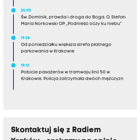
20:05
Św. Dominik, prawda i droga do Boga. O. Stefan
Maria Norkowski OP: „Podnieść oczy ku niebu”
19:38
Od poniedziałku większa strefa płatnego
parkowania w Krakowie
19:12
Pobicie pasażerów w tramwaju linii 50 w
Krakowie. Policja zatrzymała dwóch mężczyzn
Skontaktuj się z Radiem