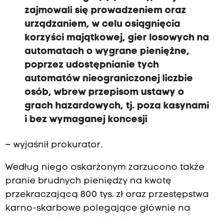
zajmowali się prowadzeniem oraz
urządzaniem, w celu osiągnięcia
korzyści majątkowej, gier losowych na
automatach o wygrane pieniężne,
poprzez udostępnianie tych
automatów nieograniczonej liczbie
osób, wbrew przepisom ustawy o
grach hazardowych, tj. poza kasynami
i bez wymaganej koncesji
– wyjaśnił prokurator.
Według niego oskarżonym zarzucono także
pranie brudnych pieniędzy na kwotę
przekraczającą 800 tys. zł oraz przestępstwa
karno-skarbowe polegające głównie na