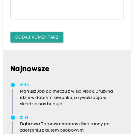
DODAJ KOMENTARZ
Najnowsze
21:50
Mariusz Jop po meczu z Wisłą Płock: Drużyna
idzie w dobrym kierunku, a rywalizacja w
składzie nas buduje
21:14
Dąbrowa Tarnowa: motocyklista ranny po
zderzeniu z autem osobowym