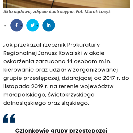
Akta sądowe, zdjęcie ilustracyjne. Fot. Marek Lasyk
Jak przekazał rzecznik Prokuratury
Regionalnej Janusz Kowalski w akcie
oskarżenia zarzucono 14 osobom m.in.
kierowanie oraz udział w zorganizowanej
grupie przestępczej, działającej od 2017 r. do
listopada 2019 r. na terenie województw
małopolskiego, świętokrzyskiego,
dolnośląskiego oraz śląskiego.
Członkowie grupy przestępczej