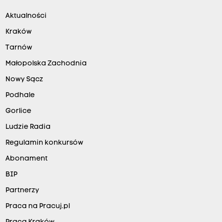
Aktualności
Kraków
Tarnów
Małopolska Zachodnia
Nowy Sącz
Podhale
Gorlice
Ludzie Radia
Regulamin konkursów
Abonament
BIP
Partnerzy
Praca na Pracuj.pl