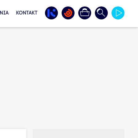
NIA
KONTAKT