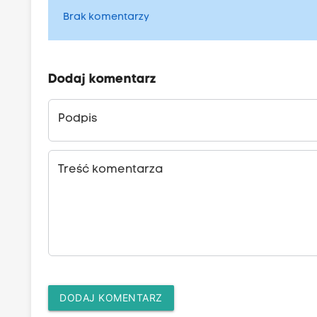
Brak komentarzy
Dodaj komentarz
Podpis
Treść komentarza
DODAJ KOMENTARZ