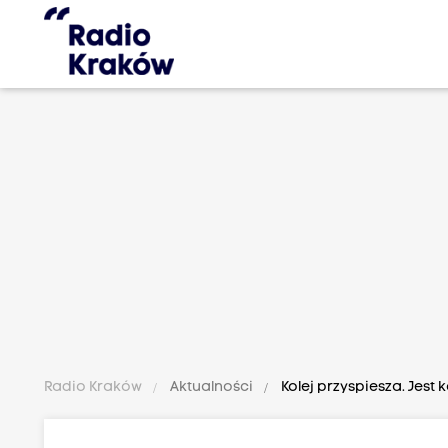
Radio Kraków
Aktualności
Kolej przyspiesza. Jest 