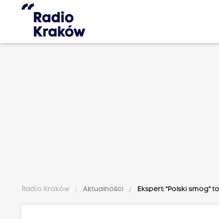
Radio Kraków
Aktualności
Ekspert: "Polski smog" 