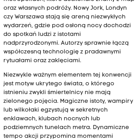
oraz własnych podróży. Nowy Jork, Londyn
czy Warszawa stają się areną niezwykłych
wydarzeń, gdzie pod osłoną nocy dochodzi
do spotkań ludzi z istotami
nadprzyrodzonymi. Autorzy sprawnie łączą
współczesną technologię z pradawnymi
rytuałami oraz zaklęciami.
Niezwykle ważnym elementem tej konwencji
jest motyw ukrytego świata, o którego
istnieniu zwykli śmiertelnicy nie mają
zielonego pojęcia. Magiczne istoty, wampiry
lub wilkołaki egzystują w sekretnych
enklawach, klubach nocnych lub
podziemnych tunelach metra. Dynamiczne
tempo akcji przypomina momentami