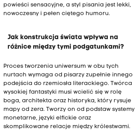
powieści sensacyjne, a styl pisania jest lekki,
nowoczesny i pełen ciętego humoru.
Jak konstrukcja świata wpływa na
różnice między tymi podgatunkami?
Proces tworzenia uniwersum w obu tych
nurtach wymaga od pisarzy zupełnie innego
podejścia do rzemiosła literackiego. Twórca
wysokiej fantastyki musi wcielić się w rolę
boga, architekta oraz historyka, który rysuje
mapy od zera. Tworzy on od podstaw systemy
monetarne, języki elfickie oraz
skomplikowane relacje między królestwami.