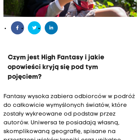
Czym jest High Fantasy i jakie
opowieści kryją się pod tym
pojęciem?
Fantasy wysoka zabiera odbiorców w podróż
do całkowicie wymyślonych światów, które
zostały wykreowane od podstaw przez
autorów. Uniwersa te posiadają własną,
skomplikowaną geografię, spisane na