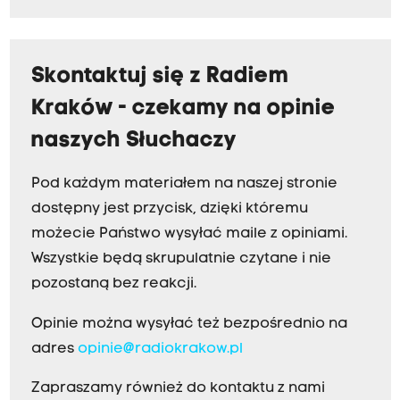
Skontaktuj się z Radiem
Kraków - czekamy na opinie
naszych Słuchaczy
Pod każdym materiałem na naszej stronie
dostępny jest przycisk, dzięki któremu
możecie Państwo wysyłać maile z opiniami.
Wszystkie będą skrupulatnie czytane i nie
pozostaną bez reakcji.
Opinie można wysyłać też bezpośrednio na
adres
opinie@radiokrakow.pl
Zapraszamy również do kontaktu z nami