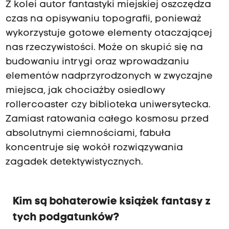
Z kolei autor fantastyki miejskiej oszczędza
czas na opisywaniu topografii, ponieważ
wykorzystuje gotowe elementy otaczającej
nas rzeczywistości. Może on skupić się na
budowaniu intrygi oraz wprowadzaniu
elementów nadprzyrodzonych w zwyczajne
miejsca, jak chociażby osiedlowy
rollercoaster czy biblioteka uniwersytecka.
Zamiast ratowania całego kosmosu przed
absolutnymi ciemnościami, fabuła
koncentruje się wokół rozwiązywania
zagadek detektywistycznych.
Kim są bohaterowie książek fantasy z
tych podgatunków?