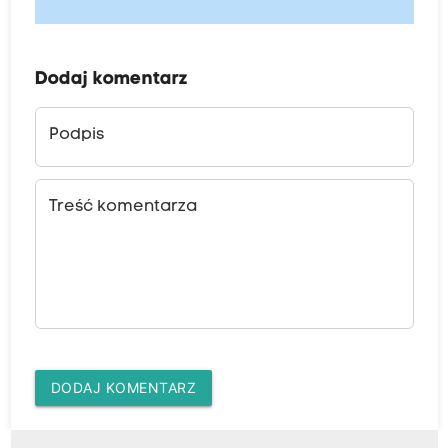
Dodaj komentarz
Podpis
Treść komentarza
DODAJ KOMENTARZ