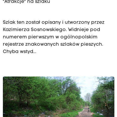
"Atrakcje" na szlaku
Szlak ten został opisany i utworzony przez
Kazimierza Sosnowskiego. Widnieje pod
numerem pierwszym w ogólnopolskim
rejestrze znakowanych szlaków pieszych.
Chyba wstyd...