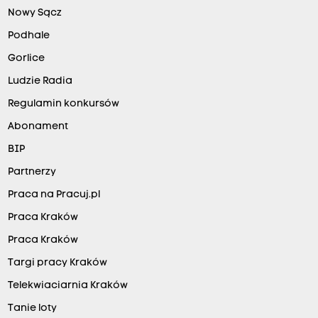
Nowy Sącz
Podhale
Gorlice
Ludzie Radia
Regulamin konkursów
Abonament
BIP
Partnerzy
Praca na Pracuj.pl
Praca Kraków
Praca Kraków
Targi pracy Kraków
Telekwiaciarnia Kraków
Tanie loty