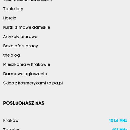
Tanie loty
Hotele
Kurtki zimowe damskie
Artykuły biurowe
Baza ofert pracy
the:blog
Mieszkania w Krakowie
Darmowe ogłoszenia
Sklep z kosmetykami tolpa.pl
POSŁUCHASZ NAS
Kraków
101.6 MHz