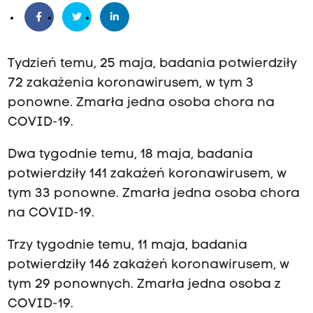
Tydzień temu, 25 maja, badania potwierdziły
72 zakażenia koronawirusem, w tym 3
ponowne. Zmarła jedna osoba chora na
COVID-19.
Dwa tygodnie temu, 18 maja, badania
potwierdziły 141 zakażeń koronawirusem, w
tym 33 ponowne. Zmarła jedna osoba chora
na COVID-19.
Trzy tygodnie temu, 11 maja, badania
potwierdziły 146 zakażeń koronawirusem, w
tym 29 ponownych. Zmarła jedna osoba z
COVID-19.