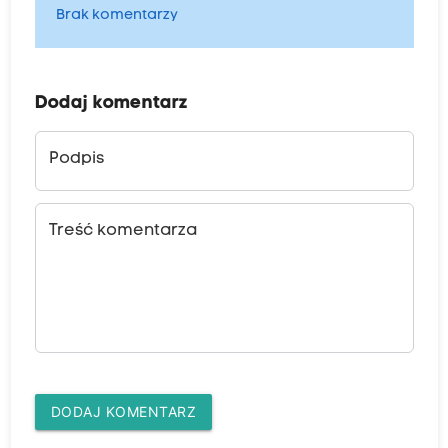
Brak komentarzy
Dodaj komentarz
Podpis
Treść komentarza
DODAJ KOMENTARZ