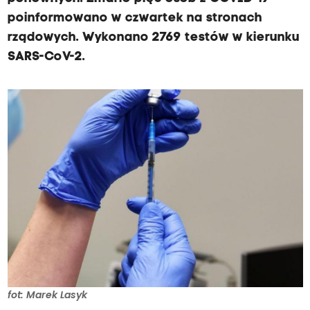
poinformowano w czwartek na stronach
rządowych. Wykonano 2769 testów w kierunku
SARS-CoV-2.
fot: Marek Lasyk