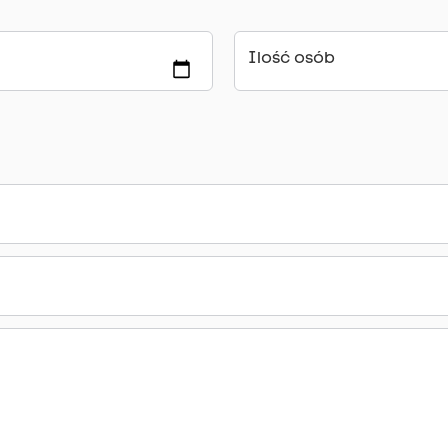
Ilość osób