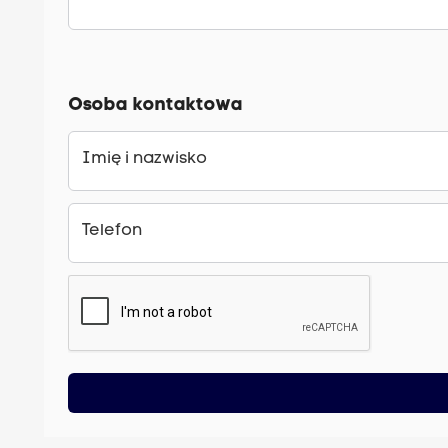
Osoba kontaktowa
Imię i nazwisko
Telefon