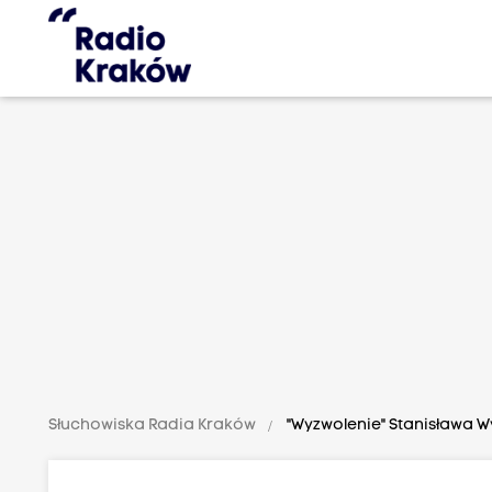
Słuchowiska Radia Kraków
"Wyzwolenie" Stanisława 