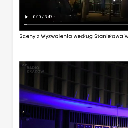
Sceny z Wyzwolenia według Stanisława W