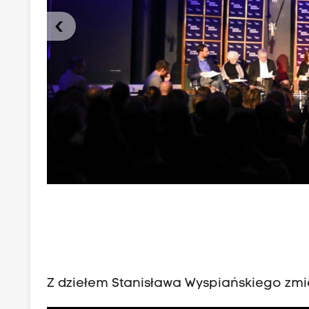
‹
Z dziełem Stanisława Wyspiańskiego zmi