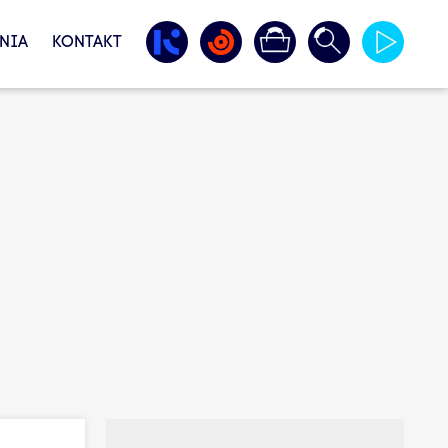
NIA
KONTAKT