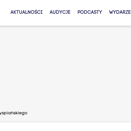
AKTUALNOŚCI
AUDYCJE
PODCASTY
WYDARZE
Wyspiańskiego