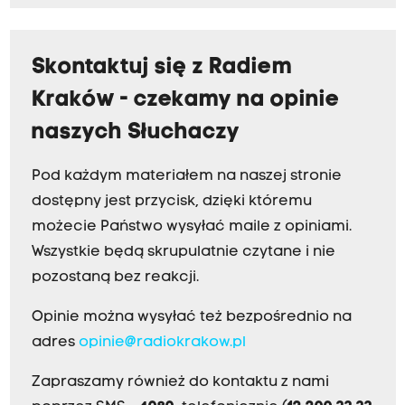
Skontaktuj się z Radiem
Kraków - czekamy na opinie
naszych Słuchaczy
Pod każdym materiałem na naszej stronie
dostępny jest przycisk, dzięki któremu
możecie Państwo wysyłać maile z opiniami.
Wszystkie będą skrupulatnie czytane i nie
pozostaną bez reakcji.
Opinie można wysyłać też bezpośrednio na
adres
opinie@radiokrakow.pl
Zapraszamy również do kontaktu z nami