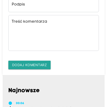
Podpis
Treść komentarza
DODAJ KOMENTARZ
Najnowsze
00:06