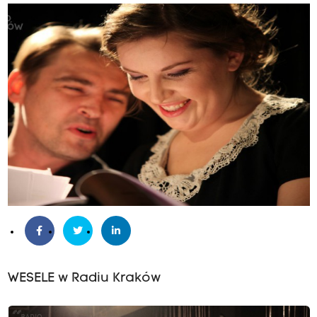
WESELE w Radiu Kraków