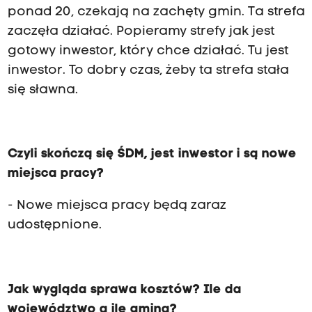
ponad 20, czekają na zachęty gmin. Ta strefa
zaczęła działać. Popieramy strefy jak jest
gotowy inwestor, który chce działać. Tu jest
inwestor. To dobry czas, żeby ta strefa stała
się sławna.
Czyli skończą się ŚDM, jest inwestor i są nowe
miejsca pracy?
- Nowe miejsca pracy będą zaraz
udostępnione.
Jak wygląda sprawa kosztów? Ile da
województwo a ile gmina?