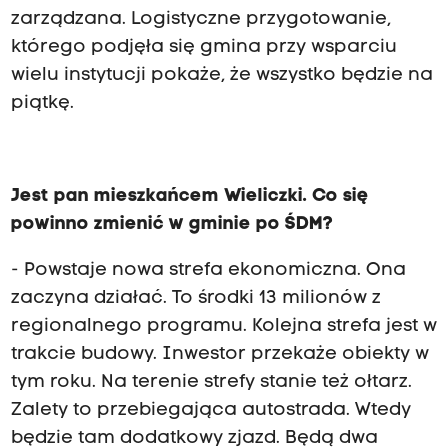
zarządzana. Logistyczne przygotowanie,
którego podjęła się gmina przy wsparciu
wielu instytucji pokaże, że wszystko będzie na
piątkę.
Jest pan mieszkańcem Wieliczki. Co się
powinno zmienić w gminie po ŚDM?
- Powstaje nowa strefa ekonomiczna. Ona
zaczyna działać. To środki 13 milionów z
regionalnego programu. Kolejna strefa jest w
trakcie budowy. Inwestor przekaże obiekty w
tym roku. Na terenie strefy stanie też ołtarz.
Zalety to przebiegająca autostrada. Wtedy
będzie tam dodatkowy zjazd. Będą dwa