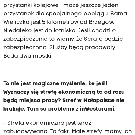
przystanki kolejowe i może jeszcze jeden
przystanek dla specjalnego pociągu. Sama
Wieliczka jest 5 kilometrów od Brzegów.
Niedaleko jest do lotniska. Jeśli chodzi o
zabezpieczenie to wiemy, że Serafa będzie
zabezpieczona. Służby będą pracowały.
Będą dwa mostki.
To nie jest magiczne myślenie, że jeśli
wyznaczy się strefę ekonomiczną to od razu
będą miejsca pracy? Stref w Małopolsce nie
brakuje. Tam są problemy z inwestorami.
- Strefa ekonomiczna jest teraz
zabudowywana. To fakt. Małe strefy, mamy ich