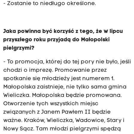
- Zostanie to niedługo określone.
Jaka powinna być korzyść z tego, że w lipcu
przyszłego roku przyjadą do Małopolski
pielgrzymi?
- To promocja, której do tej pory nie było, jeśli
chodzi o imprezę. Promowanie przez
spotkanie się młodzieży jest numerem 1.
Małopolska zaistnieje, nie tylko sama gmina
Wieliczka. Małopolska będzie promowana.
Otworzenie tych wszystkich miejsc
związanych z Janem Pawłem II będzie
ważne. Kraków, Wieliczka, Wadowice, Stary i
Nowy Sącz. Tam młodzi pielgrzymi spędzą