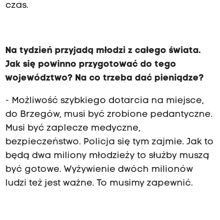
czas.
Na tydzień przyjadą młodzi z całego świata.
Jak się powinno przygotować do tego
województwo? Na co trzeba dać pieniądze?
- Możliwość szybkiego dotarcia na miejsce,
do Brzegów, musi być zrobione pedantyczne.
Musi być zaplecze medyczne,
bezpieczeństwo. Policja się tym zajmie. Jak to
będą dwa miliony młodzieży to służby muszą
być gotowe. Wyżywienie dwóch milionów
ludzi też jest ważne. To musimy zapewnić.