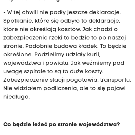
- W tej chwili nie padły jeszcze deklaracje.
Spotkanie, które się odbyło to deklaracje,
które nie określają kosztów. Jak chodzi o
zabezpieczenie rzeki to będzie to po naszej
stronie. Podobnie budowa kładek. To będzie
określone. Podzielimy udziały kurii,
województwa i powiatu. Jak weźmiemy pod
uwagę szpitale to są to duże koszty.
Zabezpieczenie stacji pogotowia, transportu.
Nie widziałem podliczenia, ale to się pojawi
niedługo.
Co będzie leżeć po stronie województwa?