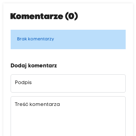
Komentarze (0)
Brak komentarzy
Dodaj komentarz
Podpis
Treść komentarza