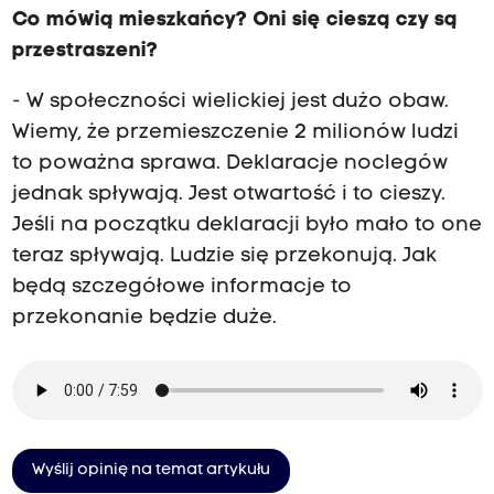
Co mówią mieszkańcy? Oni się cieszą czy są
przestraszeni?
- W społeczności wielickiej jest dużo obaw.
Wiemy, że przemieszczenie 2 milionów ludzi
to poważna sprawa. Deklaracje noclegów
jednak spływają. Jest otwartość i to cieszy.
Jeśli na początku deklaracji było mało to one
teraz spływają. Ludzie się przekonują. Jak
będą szczegółowe informacje to
przekonanie będzie duże.
Wyślij opinię na temat artykułu