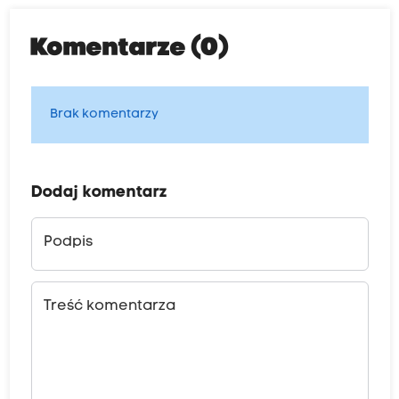
Komentarze (0)
Brak komentarzy
Dodaj komentarz
Podpis
Treść komentarza