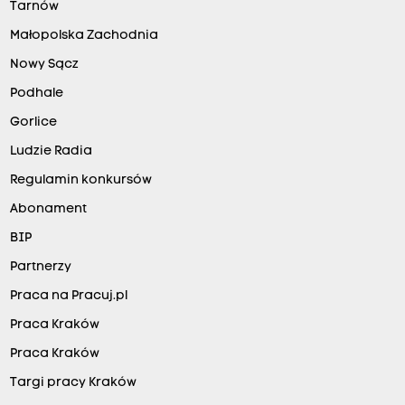
Tarnów
Małopolska Zachodnia
Nowy Sącz
Podhale
Gorlice
Ludzie Radia
Regulamin konkursów
Abonament
BIP
Partnerzy
Praca na Pracuj.pl
Praca Kraków
Praca Kraków
Targi pracy Kraków