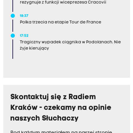
rezygnuje z funkcji wiceprezesa Cracovii
18:37
Polka trzecia na etapie Tour de France
17:52
Tragiczny wypadek ciągnika w Podolanach. Nie
żyje kierujący
Skontaktuj się z Radiem
Kraków - czekamy na opinie
naszych Słuchaczy