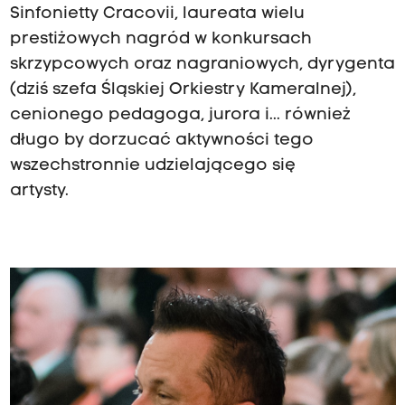
Sinfonietty Cracovii, laureata wielu
prestiżowych nagród w konkursach
skrzypcowych oraz nagraniowych, dyrygenta
(dziś szefa Śląskiej Orkiestry Kameralnej),
cenionego pedagoga, jurora i... również
długo by dorzucać aktywności tego
wszechstronnie udzielającego się
artysty.