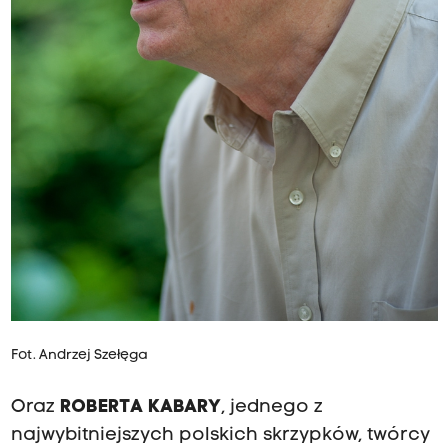
Fot. Andrzej Szełęga
Oraz
ROBERTA KABARY
, jednego z
najwybitniejszych polskich skrzypków, twórcy