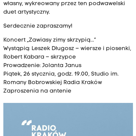
własny, wykreowany przez ten podwawelski
duet artystyczny.
Serdecznie zapraszamy!
Koncert „Zawiasy zimy skrzypią...”
Wystąpią: Leszek Długosz – wiersze i piosenki,
Robert Kabara – skrzypce
Prowadzenie: Jolanta Janus
Piątek, 26 stycznia, godz. 19.00, Studio im.
Romany Bobrowskiej Radia Kraków
Zaproszenia na antenie