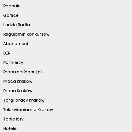
Podhale
Gorlice
Ludzie Radia
Regulamin konkursów
Abonament
BIP
Partnerzy
Praca na Pracuj.pl
Praca Kraków
Praca Kraków
Targi pracy Kraków
Telekwiaciarnia Kraków
Tanie loty
Hotele