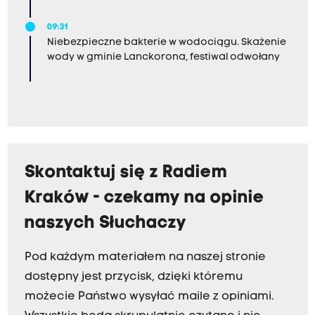
09:31
Niebezpieczne bakterie w wodociągu. Skażenie
wody w gminie Lanckorona, festiwal odwołany
Skontaktuj się z Radiem
Kraków - czekamy na opinie
naszych Słuchaczy
Pod każdym materiałem na naszej stronie
dostępny jest przycisk, dzięki któremu
możecie Państwo wysyłać maile z opiniami.