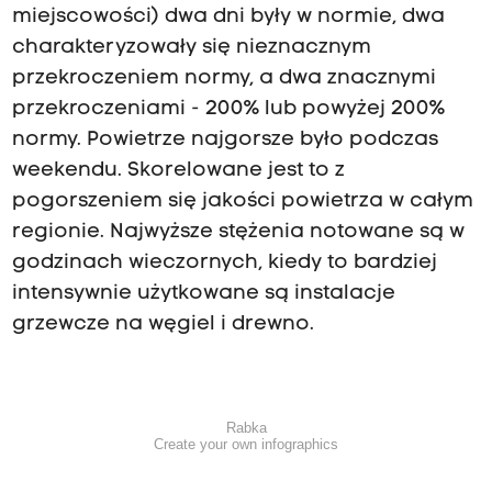
miejscowości) dwa dni były w normie, dwa
charakteryzowały się nieznacznym
przekroczeniem normy, a dwa znacznymi
przekroczeniami - 200% lub powyżej 200%
normy. Powietrze najgorsze było podczas
weekendu. Skorelowane jest to z
pogorszeniem się jakości powietrza w całym
regionie. Najwyższe stężenia notowane są w
godzinach wieczornych, kiedy to bardziej
intensywnie użytkowane są instalacje
grzewcze na węgiel i drewno.
Rabka
Create your own infographics