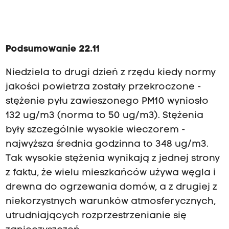
Podsumowanie 22.11
Niedziela to drugi dzień z rzędu kiedy normy
jakości powietrza zostały przekroczone -
stężenie pyłu zawieszonego PM10 wyniosło
132 ug/m3 (norma to 50 ug/m3). Stężenia
były szczególnie wysokie wieczorem -
najwyższa średnia godzinna to 348 ug/m3.
Tak wysokie stężenia wynikają z jednej strony
z faktu, że wielu mieszkańców używa węgla i
drewna do ogrzewania domów, a z drugiej z
niekorzystnych warunków atmosferycznych,
utrudniających rozprzestrzenianie się