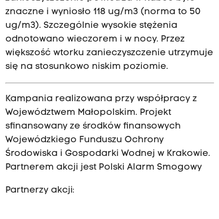
znaczne i wyniosło 118 ug/m3 (norma to 50
ug/m3). Szczególnie wysokie stężenia
odnotowano wieczorem i w nocy. Przez
większość wtorku zanieczyszczenie utrzymuje
się na stosunkowo niskim poziomie.
Kampania realizowana przy współpracy z
Województwem Małopolskim. Projekt
sfinansowany ze środków finansowych
Wojewódzkiego Funduszu Ochrony
Środowiska i Gospodarki Wodnej w Krakowie.
Partnerem akcji jest Polski Alarm Smogowy
Partnerzy akcji: