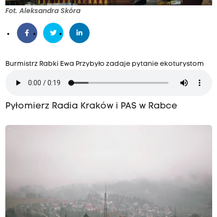
Fot. Aleksandra Skóra
Burmistrz Rabki Ewa Przybyło zadaje pytanie ekoturystom
Pyłomierz Radia Kraków i PAS w Rabce