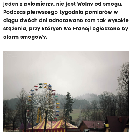
jeden z pyłomierzy, nie jest wolny od smogu.
Podczas pierwszego tygodnia pomiarów w
ciągu dwóch dni odnotowano tam tak wysokie
stężenia, przy których we Francji ogłoszono by
alarm smogowy.