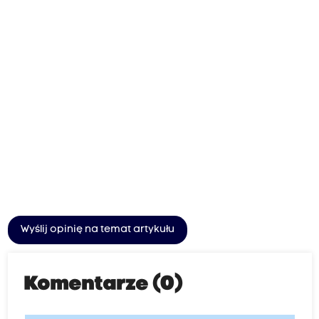
Wyślij opinię na temat artykułu
Komentarze (0)