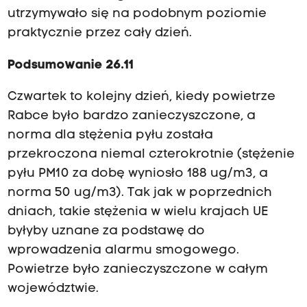
utrzymywało się na podobnym poziomie
praktycznie przez cały dzień.
Podsumowanie 26.11
Czwartek to kolejny dzień, kiedy powietrze
Rabce było bardzo zanieczyszczone, a
norma dla stężenia pyłu została
przekroczona niemal czterokrotnie (stężenie
pyłu PM10 za dobę wyniosło 188 ug/m3, a
norma 50 ug/m3). Tak jak w poprzednich
dniach, takie stężenia w wielu krajach UE
byłyby uznane za podstawę do
wprowadzenia alarmu smogowego.
Powietrze było zanieczyszczone w całym
województwie.