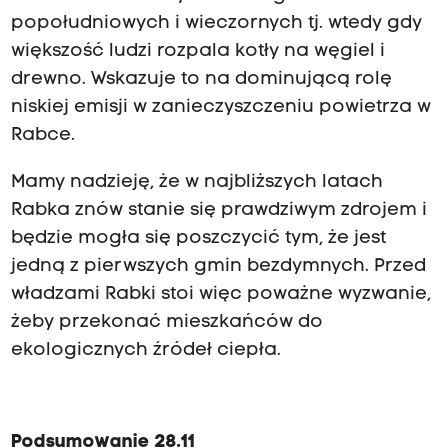
popołudniowych i wieczornych tj. wtedy gdy
większość ludzi rozpala kotły na węgiel i
drewno. Wskazuje to na dominującą rolę
niskiej emisji w zanieczyszczeniu powietrza w
Rabce.
Mamy nadzieję, że w najbliższych latach
Rabka znów stanie się prawdziwym zdrojem i
będzie mogła się poszczycić tym, że jest
jedną z pierwszych gmin bezdymnych. Przed
władzami Rabki stoi więc poważne wyzwanie,
żeby przekonać mieszkańców do
ekologicznych źródeł ciepła.
Podsumowanie 28.11