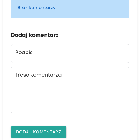
Brak komentarzy
Dodaj komentarz
Podpis
Treść komentarza
DODAJ KOMENTARZ