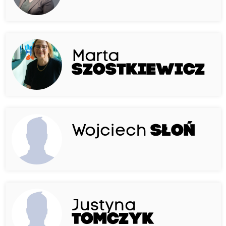
Marta
SZOSTKIEWICZ
Wojciech
SŁOŃ
Justyna
TOMCZYK