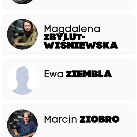
Magdalena
ZBYLUT-
WIŚNIEWSKA
Ewa
ZIEMBLA
Marcin
ZIOBRO