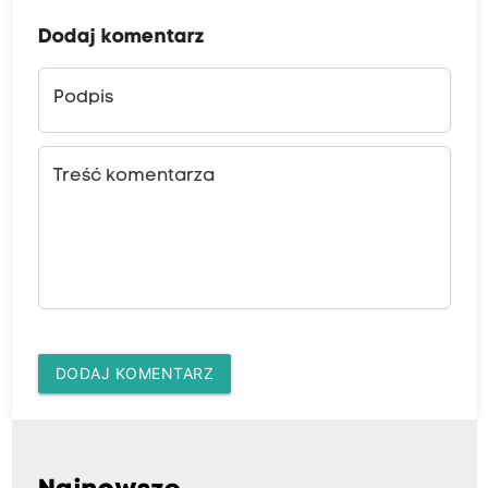
Dodaj komentarz
Podpis
Treść komentarza
DODAJ KOMENTARZ