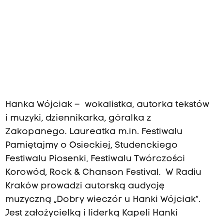
Hanka Wójciak – wokalistka, autorka tekstów
i muzyki, dziennikarka, góralka z
Zakopanego. Laureatka m.in. Festiwalu
Pamiętajmy o Osieckiej, Studenckiego
Festiwalu Piosenki, Festiwalu Twórczości
Korowód, Rock & Chanson Festival. W Radiu
Kraków prowadzi autorską audycję
muzyczną „Dobry wieczór u Hanki Wójciak”.
Jest założycielką i liderką Kapeli Hanki