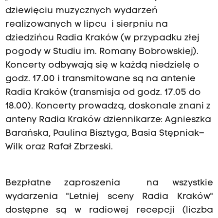
dziewięciu muzycznych wydarzeń
realizowanych w lipcu i sierpniu na
dziedzińcu Radia Kraków (w przypadku złej
pogody w Studiu im. Romany Bobrowskiej).
Koncerty odbywają się w każdą niedzielę o
godz. 17.00 i transmitowane są na antenie
Radia Kraków (transmisja od godz. 17.05 do
18.00). Koncerty prowadzą, doskonale znani z
anteny Radia Kraków dziennikarze: Agnieszka
Barańska, Paulina Bisztyga, Basia Stępniak–
Wilk oraz Rafał Zbrzeski.
Bezpłatne zaproszenia na wszystkie
wydarzenia "Letniej sceny Radia Kraków"
dostępne są w radiowej recepcji (liczba