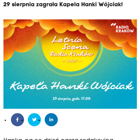
29 sierpnia zagrała Kapela Hanki Wójciak!