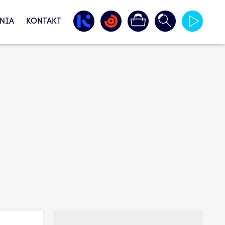
NIA
KONTAKT