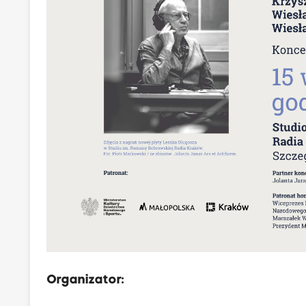
Organizator: