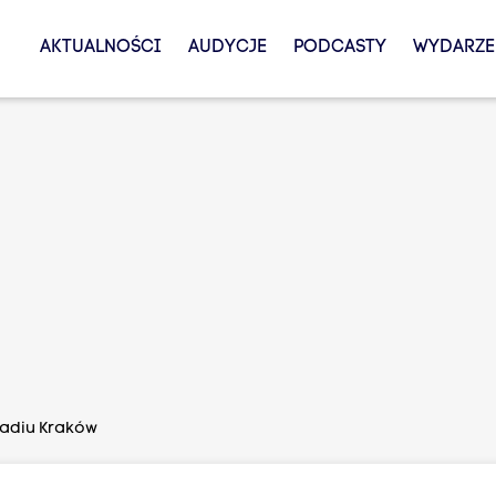
AKTUALNOŚCI
AUDYCJE
PODCASTY
WYDARZE
Radiu Kraków