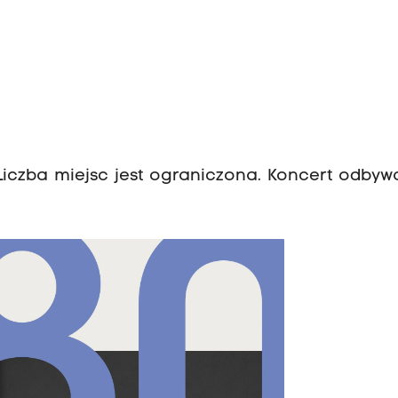
iczba miejsc jest ograniczona. Koncert odbyw