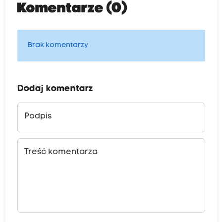
Komentarze (0)
Brak komentarzy
Dodaj komentarz
Podpis
Treść komentarza