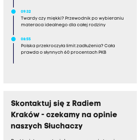
09:32
Twardy czy miękki? Przewodnik po wybieraniu
materaca idealnego dla całej rodziny
08:55
Polska przekroczyła limit zadłużenia? Cała
prawda o słynnych 60 procentach PKB
Skontaktuj się z Radiem
Kraków - czekamy na opinie
naszych Słuchaczy