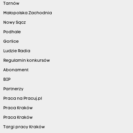
Tarnów
Małopolska Zachodnia
Nowy Sącz
Podhale
Gorlice
Ludzie Radia
Regulamin konkursów
Abonament
BIP
Partnerzy
Praca na Pracuj.pl
Praca Kraków
Praca Kraków
Targi pracy Kraków