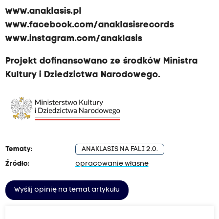
www.anaklasis.pl
www.facebook.com/anaklasisrecords
www.instagram.com/anaklasis
Projekt dofinansowano ze środków Ministra
Kultury i Dziedzictwa Narodowego.
Tematy:
ANAKLASIS NA FALI 2.0.
Źródło:
opracowanie własne
Wyślij opinię na temat artykułu