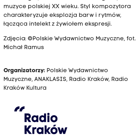
muzyce polskiej XX wieku. Styl kompozytora
charakteryzuje eksplozja barw i rytmów,
łącząca intelekt z żywiołem ekspresji.
Zdjęcia: ©Polskie Wydawnictwo Muzyczne, fot.
Michał Ramus
Organizatorzy:
Polskie Wydawnictwo
Muzyczne, ANAKLASIS,
Radio Kraków
,
Radio
Kraków Kultura