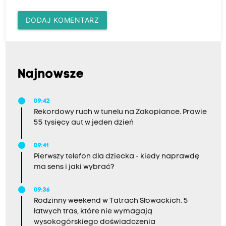
DODAJ KOMENTARZ
Najnowsze
09:42
Rekordowy ruch w tunelu na Zakopiance. Prawie
55 tysięcy aut w jeden dzień
09:41
Pierwszy telefon dla dziecka - kiedy naprawdę
ma sens i jaki wybrać?
09:36
Rodzinny weekend w Tatrach Słowackich. 5
łatwych tras, które nie wymagają
wysokogórskiego doświadczenia