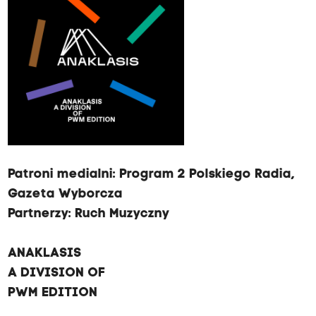
Patroni medialni:
Program 2 Polskiego Radia
,
Gazeta Wyborcza
Partnerzy:
Ruch Muzyczny
ANAKLASIS
A DIVISION OF
PWM EDITION