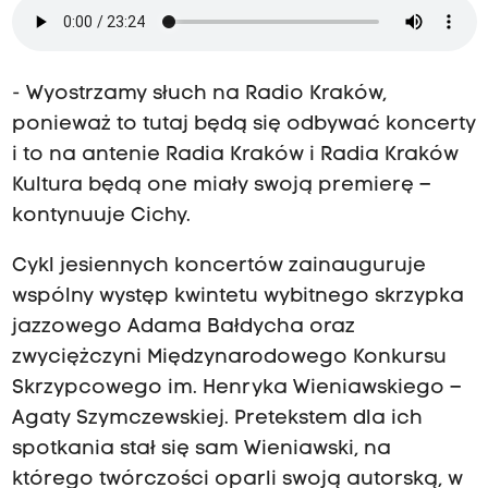
- Wyostrzamy słuch na Radio Kraków,
ponieważ to tutaj będą się odbywać koncerty
i to na antenie Radia Kraków i Radia Kraków
Kultura będą one miały swoją premierę –
kontynuuje Cichy.
Cykl jesiennych koncertów zainauguruje
wspólny występ kwintetu wybitnego skrzypka
jazzowego Adama Bałdycha oraz
zwyciężczyni Międzynarodowego Konkursu
Skrzypcowego im. Henryka Wieniawskiego –
Agaty Szymczewskiej. Pretekstem dla ich
spotkania stał się sam Wieniawski, na
którego twórczości oparli swoją autorską, w