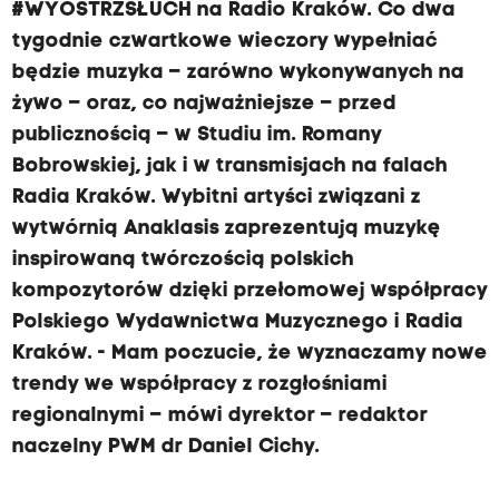
#WYOSTRZSŁUCH na Radio Kraków. Co dwa
tygodnie czwartkowe wieczory wypełniać
będzie muzyka – zarówno wykonywanych na
żywo – oraz, co najważniejsze – przed
publicznością – w Studiu im. Romany
Bobrowskiej, jak i w transmisjach na falach
Radia Kraków. Wybitni artyści związani z
wytwórnią Anaklasis zaprezentują muzykę
inspirowaną twórczością polskich
kompozytorów dzięki przełomowej współpracy
Polskiego Wydawnictwa Muzycznego i Radia
Kraków. - Mam poczucie, że wyznaczamy nowe
trendy we współpracy z rozgłośniami
regionalnymi – mówi dyrektor – redaktor
naczelny PWM dr Daniel Cichy.