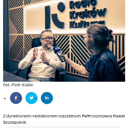
Fot. Piotr Kubic
Z dyrektorem–redaktorem naczelnym PWM rozmawia Paweł
Szczepanik