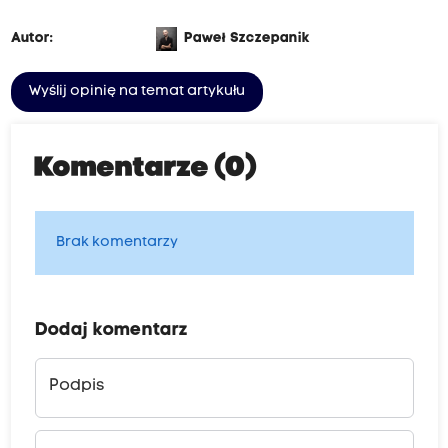
Autor:
Paweł Szczepanik
Wyślij opinię na temat artykułu
Komentarze (0)
Brak komentarzy
Dodaj komentarz
Podpis