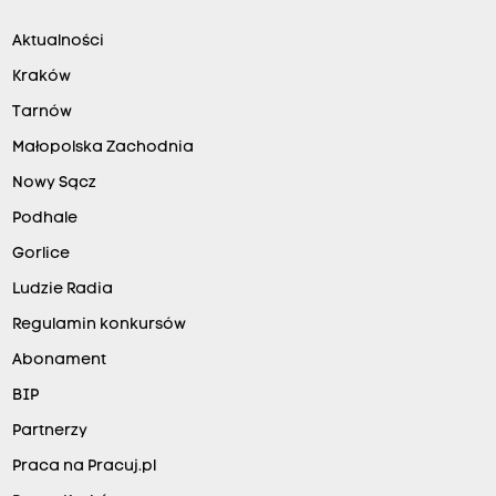
Aktualności
Kraków
Tarnów
Małopolska Zachodnia
Nowy Sącz
Podhale
Gorlice
Ludzie Radia
Regulamin konkursów
Abonament
BIP
Partnerzy
Praca na Pracuj.pl