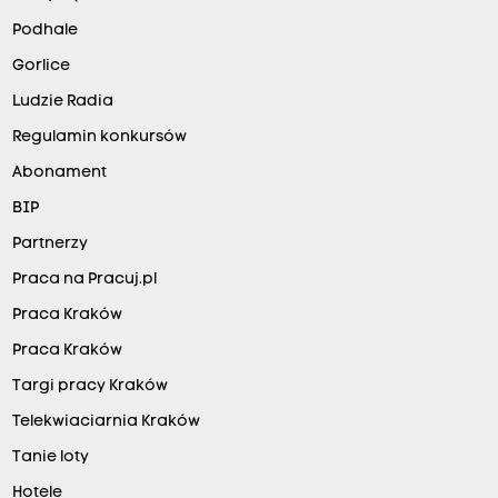
Podhale
Gorlice
Ludzie Radia
Regulamin konkursów
Abonament
BIP
Partnerzy
Praca na Pracuj.pl
Praca Kraków
Praca Kraków
Targi pracy Kraków
Telekwiaciarnia Kraków
Tanie loty
Hotele