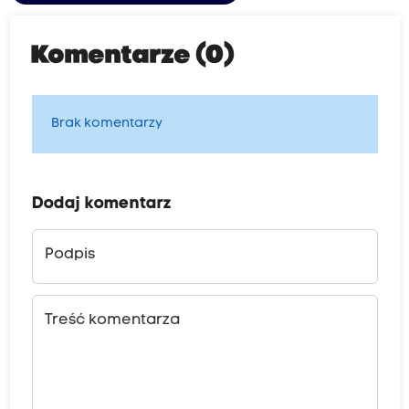
Komentarze (0)
Brak komentarzy
Dodaj komentarz
Podpis
Treść komentarza