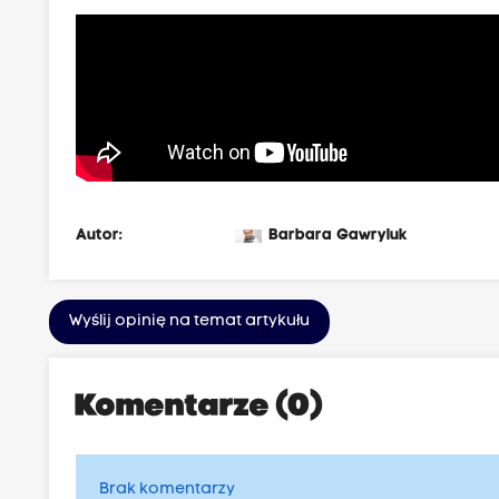
Autor:
Barbara Gawryluk
Wyślij opinię na temat artykułu
Komentarze (0)
Brak komentarzy