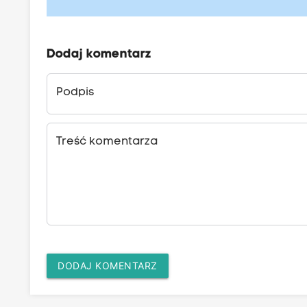
Dodaj komentarz
Podpis
Treść komentarza
DODAJ KOMENTARZ