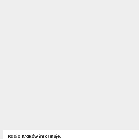
Radio Kraków informuje,