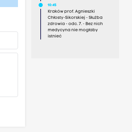
10:45
Kraków prof. Agnieszki
Chłosty-Sikorskiej - Służba
zdrowia - odc. 7. - Bez nich
medycyna nie mogłaby
istnieć