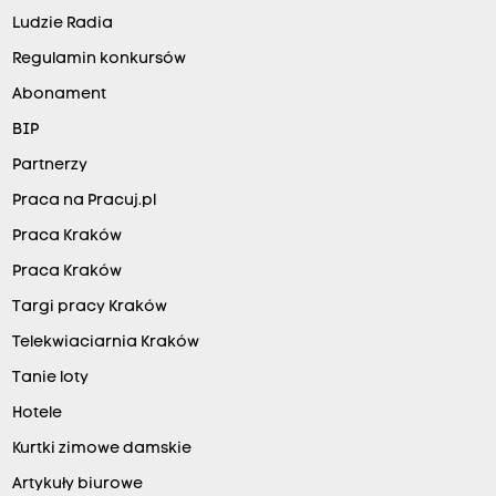
Ludzie Radia
Regulamin konkursów
Abonament
BIP
Partnerzy
Praca na Pracuj.pl
Praca Kraków
Praca Kraków
Targi pracy Kraków
Telekwiaciarnia Kraków
Tanie loty
Hotele
Kurtki zimowe damskie
Artykuły biurowe