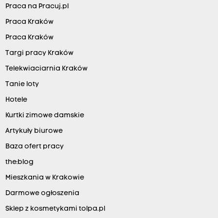
Praca na Pracuj.pl
Praca Kraków
Praca Kraków
Targi pracy Kraków
Telekwiaciarnia Kraków
Tanie loty
Hotele
Kurtki zimowe damskie
Artykuły biurowe
Baza ofert pracy
the:blog
Mieszkania w Krakowie
Darmowe ogłoszenia
Sklep z kosmetykami tolpa.pl