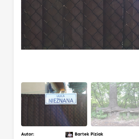
Autor:
Bartek Piziak