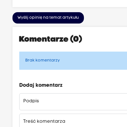
Wyślij opinię na temat artykułu
Komentarze (0)
Brak komentarzy
Dodaj komentarz
Podpis
Treść komentarza