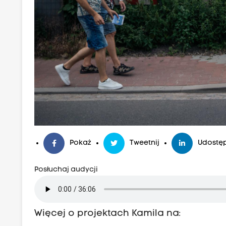
Pokaż
Tweetnij
Udostęp
Posłuchaj audycji
Więcej o projektach Kamila na: