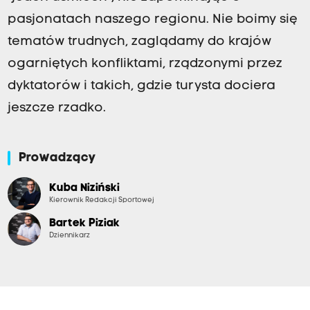
pasjonatach naszego regionu. Nie boimy się
tematów trudnych, zaglądamy do krajów
ogarniętych konfliktami, rządzonymi przez
dyktatorów i takich, gdzie turysta dociera
jeszcze rzadko.
Prowadzący
Kuba Niziński
Kierownik Redakcji Sportowej
Bartek Piziak
Dziennikarz