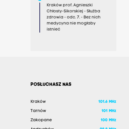
Kraków prof. Agnieszki
Chłosty-Sikorskiej - Służba
zdrowia - odc. 7. - Bez nich
medycyna nie mogłaby
istnieć
POSŁUCHASZ NAS
Kraków
101.6 MHz
Tarnów
101 MHz
Zakopane
100 MHz