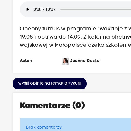
Obecny turnus w programie "Wakacje z wo
19.08 i potrwa do 14.09. Z kolei na chętn
wojskowej w Małopolsce czeka szkolenie, 
Autor:
Joanna Gąska
Wyślij opinię na temat artykułu
Komentarze (0)
Brak komentarzy