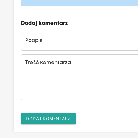
Dodaj komentarz
Podpis
Treść komentarza
DODAJ KOMENTARZ