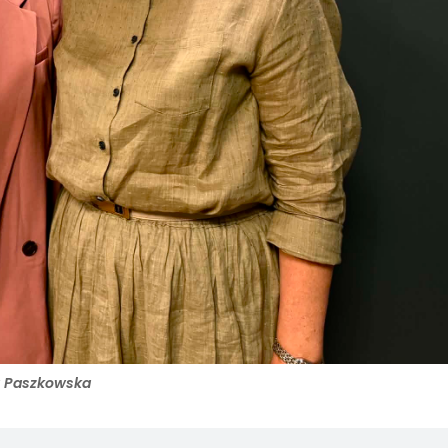
a Paszkowska