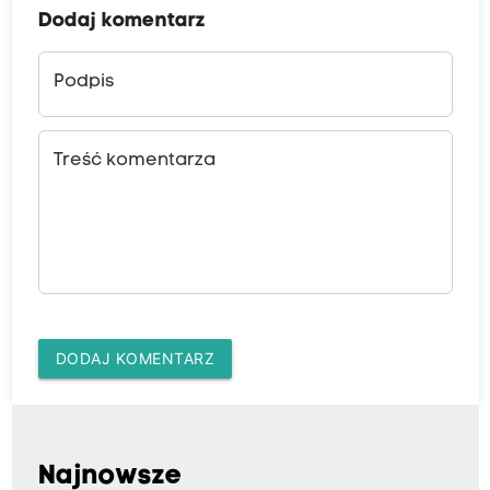
Dodaj komentarz
Podpis
Treść komentarza
DODAJ KOMENTARZ
Najnowsze