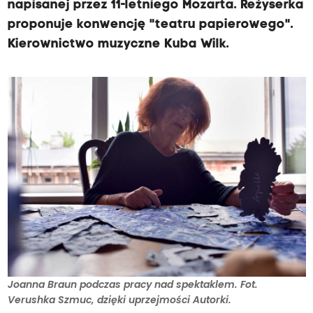
napisanej przez 11-letniego Mozarta. Reżyserka
proponuje konwencję "teatru papierowego".
Kierownictwo muzyczne Kuba Wilk.
Joanna Braun podczas pracy nad spektaklem. Fot.
Verushka Szmuc, dzięki uprzejmości Autorki.