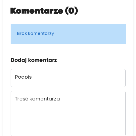
Komentarze (0)
Brak komentarzy
Dodaj komentarz
Podpis
Treść komentarza