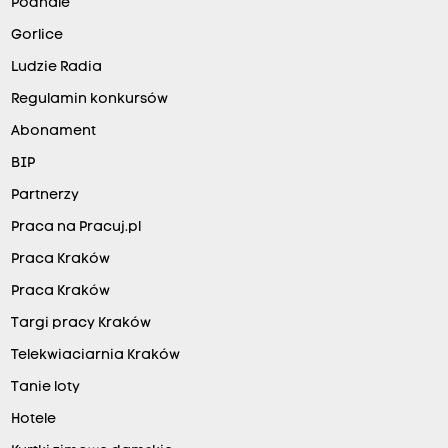
Podhale
Gorlice
Ludzie Radia
Regulamin konkursów
Abonament
BIP
Partnerzy
Praca na Pracuj.pl
Praca Kraków
Praca Kraków
Targi pracy Kraków
Telekwiaciarnia Kraków
Tanie loty
Hotele