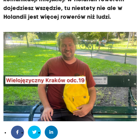
dojedziesz wszędzie, tu niestety nie ale w
Holandii jest więcej rowerów niż ludzi.