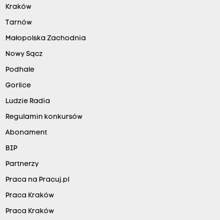
Kraków
Tarnów
Małopolska Zachodnia
Nowy Sącz
Podhale
Gorlice
Ludzie Radia
Regulamin konkursów
Abonament
BIP
Partnerzy
Praca na Pracuj.pl
Praca Kraków
Praca Kraków