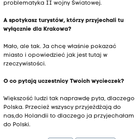
problematyka II wojny Światowej.
A spotykasz turystów, którzy przyjechali tu
wyłącznie dla Krakowa?
Mało, ale tak. Ja chcę właśnie pokazać
miasto i opowiedzieć jak jest tutaj w
rzeczywistości.
O co pytają uczestnicy Twoich wycieczek?
Większość ludzi tak naprawdę pyta, dlaczego
Polska. Przecież wszyscy przyjeżdżają do
nas,do Holandii to dlaczego ja przyjechałam
do Polski.