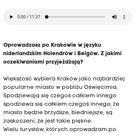
Oprowadzasz po Krakowie w języku
niderlandzkim Holendrów i Belgów. Z jakimi
oczekiwaniami przyjeżdżają?
Większość wybiera Kraków jako najbardziej
popularne miasto w pobliżu Oświęcimia.
Spodziewają się czegoś całkiem innego
spodziewa się całkiem czegoś innego; że
miasto będzie brzydsze, biedniejsze, są
zaskoczeni, że jest takie piękne.
Wielu turystów, których oprowadzam po