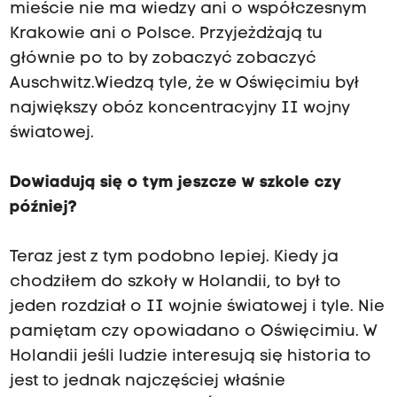
mieście nie ma wiedzy ani o współczesnym
Krakowie ani o Polsce. Przyjeżdżają tu
głównie po to by zobaczyć zobaczyć
Auschwitz.Wiedzą tyle, że w Oświęcimiu był
największy obóz koncentracyjny II wojny
światowej.
Dowiadują się o tym jeszcze w szkole czy
później?
Teraz jest z tym podobno lepiej. Kiedy ja
chodziłem do szkoły w Holandii, to był to
jeden rozdział o II wojnie światowej i tyle. Nie
pamiętam czy opowiadano o Oświęcimiu. W
Holandii jeśli ludzie interesują się historia to
jest to jednak najczęściej właśnie