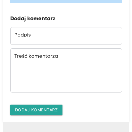
Dodaj komentarz
Podpis
Treść komentarza
DODAJ KOMENTARZ