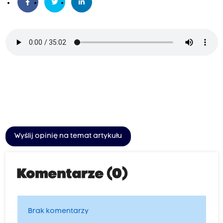
Wyślij opinię na temat artykułu
Komentarze (0)
Brak komentarzy