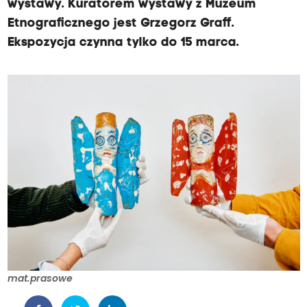
wystawy. Kuratorem wystawy z Muzeum
Etnograficznego jest Grzegorz Graff.
Ekspozycja czynna tylko do 15 marca.
mat.prasowe