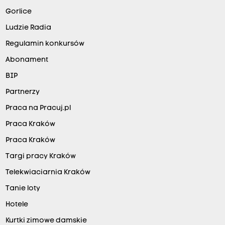
Gorlice
Ludzie Radia
Regulamin konkursów
Abonament
BIP
Partnerzy
Praca na Pracuj.pl
Praca Kraków
Praca Kraków
Targi pracy Kraków
Telekwiaciarnia Kraków
Tanie loty
Hotele
Kurtki zimowe damskie