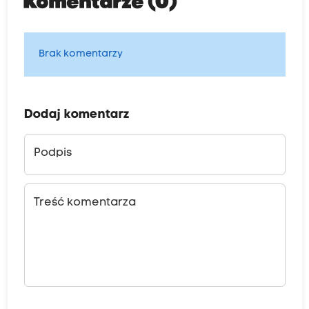
Komentarze (0)
Brak komentarzy
Dodaj komentarz
Podpis
Treść komentarza