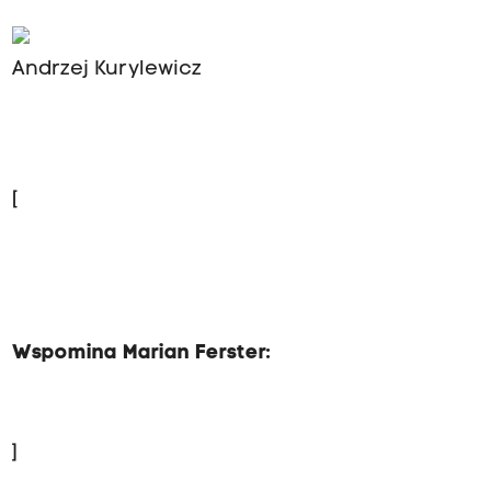
Andrzej Kurylewicz
[
Wspomina Marian Ferster:
]