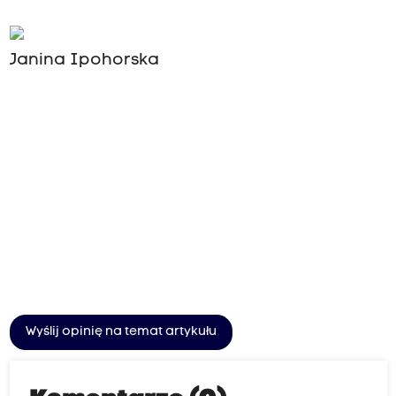
Janina Ipohorska
Wyślij opinię na temat artykułu