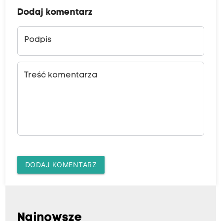
Dodaj komentarz
Podpis
Treść komentarza
DODAJ KOMENTARZ
Najnowsze