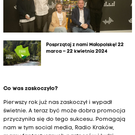
Posprzątaj z nami Małopolskę! 22
marca – 22 kwietnia 2024
Co was zaskoczyło?
Pierwszy rok już nas zaskoczył i wypadł
świetnie. A teraz być może dobra promocja
przyczyniła się do tego sukcesu. Pomagają
nam w tym social media, Radio Kraków,