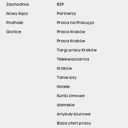
Zachodnia
BIP
Nowy Sącz
Partnerzy
Podhale
Praca na Pracuj.pl
Gorlice
Praca Kraków
Praca Kraków
Targi pracy Kraków
Telekwiaciarnia
Kraków
Tanie loty
Hotele
Kurtki zimowe
damskie
Artykuły biurowe
Baza ofert pracy