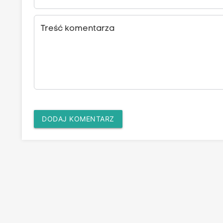
Treść komentarza
DODAJ KOMENTARZ