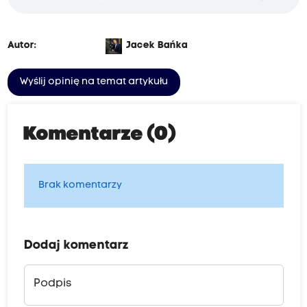
Autor:
Jacek Bańka
Wyślij opinię na temat artykułu
Komentarze (0)
Brak komentarzy
Dodaj komentarz
Podpis