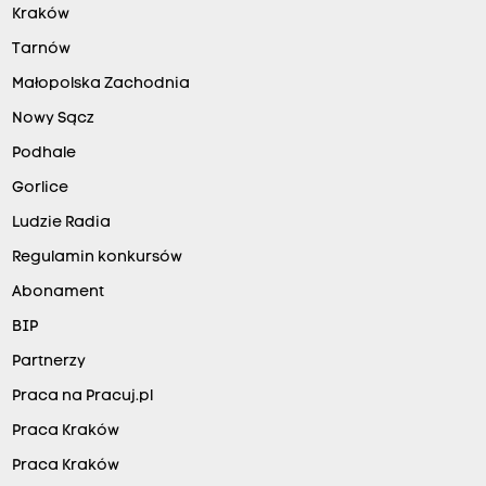
Kraków
Tarnów
Małopolska Zachodnia
Nowy Sącz
Podhale
Gorlice
Ludzie Radia
Regulamin konkursów
Abonament
BIP
Partnerzy
Praca na Pracuj.pl
Praca Kraków
Praca Kraków