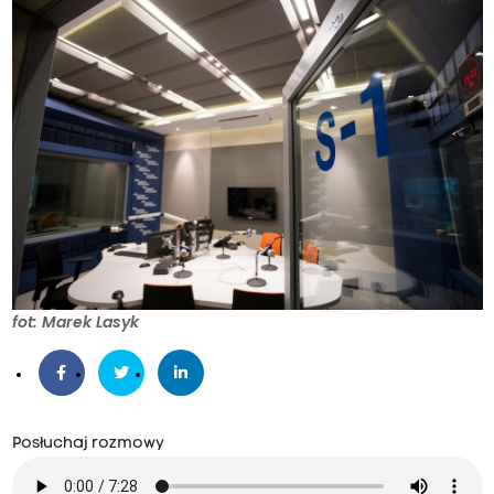
fot: Marek Lasyk
Posłuchaj rozmowy