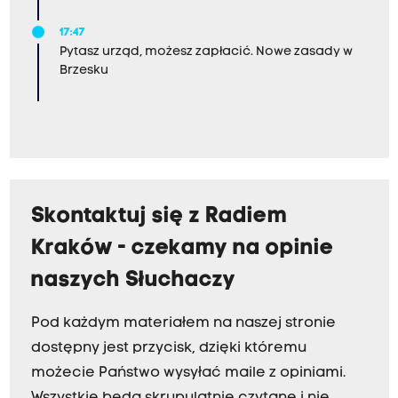
17:47
Pytasz urząd, możesz zapłacić. Nowe zasady w
Brzesku
Skontaktuj się z Radiem
Kraków - czekamy na opinie
naszych Słuchaczy
Pod każdym materiałem na naszej stronie
dostępny jest przycisk, dzięki któremu
możecie Państwo wysyłać maile z opiniami.