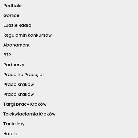
Podhale
Gorlice
Ludzie Radia
Regulamin konkursów
Abonament
BIP
Partnerzy
Praca na Pracuj.pl
Praca Kraków
Praca Kraków
Targi pracy Kraków
Telekwiaciarnia Kraków
Tanie loty
Hotele