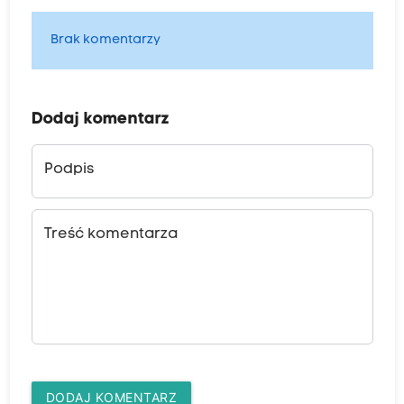
Brak komentarzy
Dodaj komentarz
Podpis
Treść komentarza
DODAJ KOMENTARZ