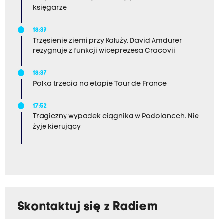
księgarze
18:39
Trzęsienie ziemi przy Kałuży. David Amdurer
rezygnuje z funkcji wiceprezesa Cracovii
18:37
Polka trzecia na etapie Tour de France
17:52
Tragiczny wypadek ciągnika w Podolanach. Nie
żyje kierujący
Skontaktuj się z Radiem