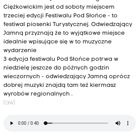
Ciężkowickim jest od soboty miejscem
trzeciej edycji Festiwalu Pod Słońce - to
festiwal piosenki Turystycznej. Odwiedzający
Jamną przyznają że to wyjątkowe miejsce
idealnie wpisujące się w to muzyczne
wydarzenie
3 edycja festiwalu Pod Słońce potrwa w
niedzielę jeszcze do późnych godzin
wieczornych - odwiedzający Jamną oprócz
dobrej muzyki znajdą tam też kiermasz
wyrobów regionalnych .
(aw)