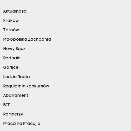
Aktualności
Kraków
Tarnów
Małopolska Zachodnia
Nowy Sącz
Podhale
Gorlice
Ludzie Radia
Regulamin konkursów
Abonament
BIP
Partnerzy
Praca na Pracuj.pl