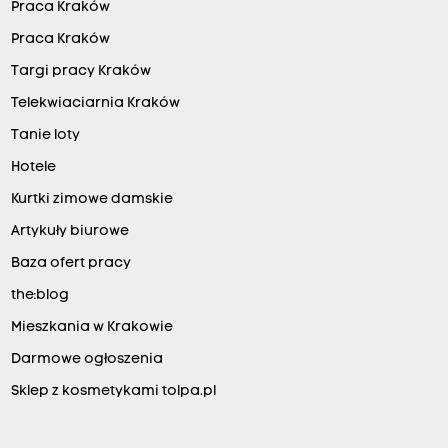
Praca Kraków
Praca Kraków
Targi pracy Kraków
Telekwiaciarnia Kraków
Tanie loty
Hotele
Kurtki zimowe damskie
Artykuły biurowe
Baza ofert pracy
the:blog
Mieszkania w Krakowie
Darmowe ogłoszenia
Sklep z kosmetykami tolpa.pl