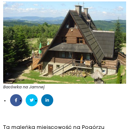
Bacówka na Jamnej
Ta maleńka miejscowość na Pogórzu