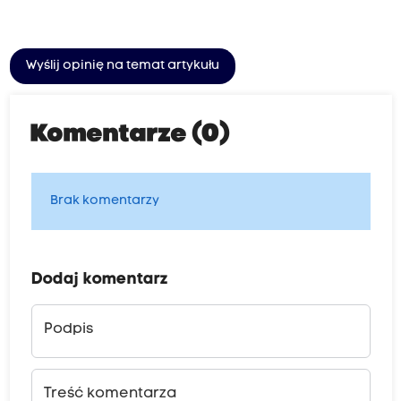
Wyślij opinię na temat artykułu
Komentarze (0)
Brak komentarzy
Dodaj komentarz
Podpis
Treść komentarza