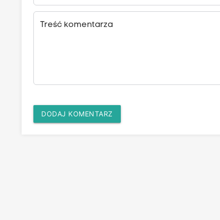
Treść komentarza
DODAJ KOMENTARZ