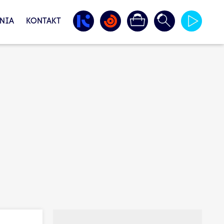
NIA
KONTAKT