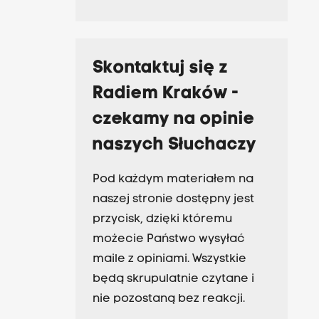
Skontaktuj się z
Radiem Kraków -
czekamy na opinie
naszych Słuchaczy
Pod każdym materiałem na
naszej stronie dostępny jest
przycisk, dzięki któremu
możecie Państwo wysyłać
maile z opiniami. Wszystkie
będą skrupulatnie czytane i
nie pozostaną bez reakcji.