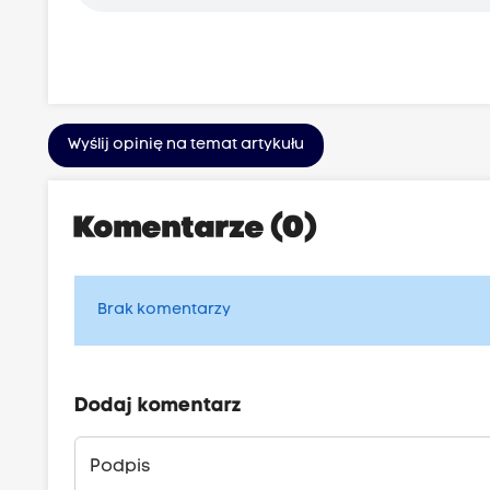
Wyślij opinię na temat artykułu
Komentarze (0)
Brak komentarzy
Dodaj komentarz
Podpis