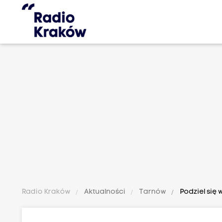
Radio Kraków
Aktualności
Tarnów
Podziel się