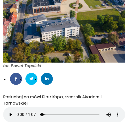
fot: Paweł Topolski
Posłuchaj co mówi Piotr Kopa, rzecznik Akademii
Tarnowskiej