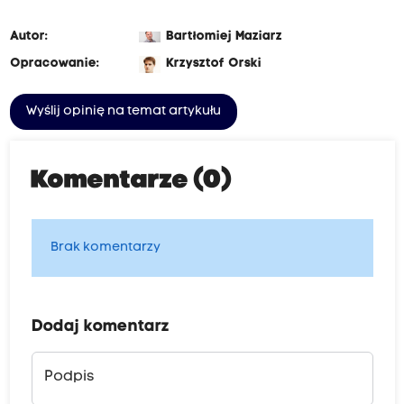
Autor:
Bartłomiej Maziarz
Opracowanie:
Krzysztof Orski
Wyślij opinię na temat artykułu
Komentarze (0)
Brak komentarzy
Dodaj komentarz
Podpis