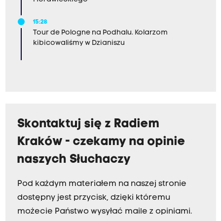
15:28
Tour de Pologne na Podhalu. Kolarzom
kibicowaliśmy w Dzianiszu
Skontaktuj się z Radiem
Kraków - czekamy na opinie
naszych Słuchaczy
Pod każdym materiałem na naszej stronie
dostępny jest przycisk, dzięki któremu
możecie Państwo wysyłać maile z opiniami.