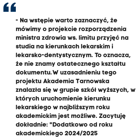
- Na wstępie warto zaznaczyć, że
mówimy o projekcie rozporządzenia
ministra zdrowia ws. limitu przyjęć na
studia na kierunkach lekarskim i
lekarsko-dentystycznym. To oznacza,
że nie znamy ostatecznego kształtu
dokumentu. W uzasadnieniu tego
projektu Akademia Tarnowska
znalazła się w grupie szkół wyższych, w
których uruchomienie kierunku
lekarskiego w najbliższym roku
akademickim jest możliwe. Zacytuję
dokładnie: "Dodatkowo od roku
akademickiego 2024/2025