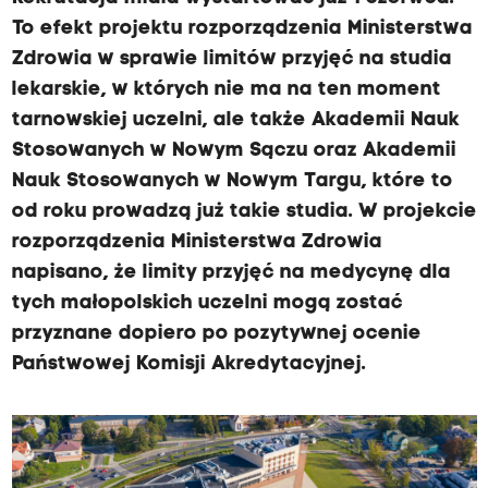
To efekt projektu rozporządzenia Ministerstwa
Zdrowia w sprawie limitów przyjęć na studia
lekarskie, w których nie ma na ten moment
tarnowskiej uczelni, ale także Akademii Nauk
Stosowanych w Nowym Sączu oraz Akademii
Nauk Stosowanych w Nowym Targu, które to
od roku prowadzą już takie studia. W projekcie
rozporządzenia Ministerstwa Zdrowia
napisano, że limity przyjęć na medycynę dla
tych małopolskich uczelni mogą zostać
przyznane dopiero po pozytywnej ocenie
Państwowej Komisji Akredytacyjnej.