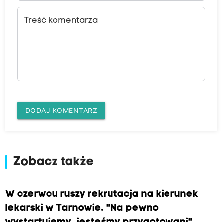
Treść komentarza
DODAJ KOMENTARZ
Zobacz także
W czerwcu ruszy rekrutacja na kierunek
lekarski w Tarnowie. "Na pewno