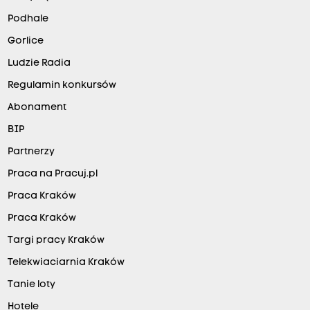
Podhale
Gorlice
Ludzie Radia
Regulamin konkursów
Abonament
BIP
Partnerzy
Praca na Pracuj.pl
Praca Kraków
Praca Kraków
Targi pracy Kraków
Telekwiaciarnia Kraków
Tanie loty
Hotele