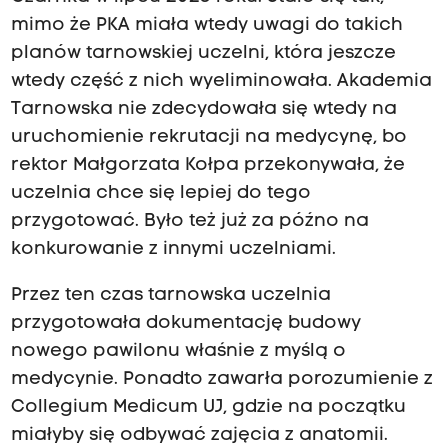
mimo że PKA miała wtedy uwagi do takich
planów tarnowskiej uczelni, która jeszcze
wtedy część z nich wyeliminowała. Akademia
Tarnowska nie zdecydowała się wtedy na
uruchomienie rekrutacji na medycynę, bo
rektor Małgorzata Kołpa przekonywała, że
uczelnia chce się lepiej do tego
przygotować. Było też już za późno na
konkurowanie z innymi uczelniami.
Przez ten czas tarnowska uczelnia
przygotowała dokumentację budowy
nowego pawilonu właśnie z myślą o
medycynie. Ponadto zawarła porozumienie z
Collegium Medicum UJ, gdzie na początku
miałyby się odbywać zajęcia z anatomii.