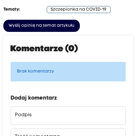
Tematy:
Szczepionka na COVID-19
Wyślij opinię na temat artykułu
Komentarze (0)
Brak komentarzy
Dodaj komentarz
Podpis