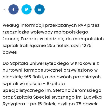
Według informacji przekazanych PAP przez
rzeczniczkę wojewody małopolskiego
Joannę Paździo, w niedzielę do małopolskich
szpitali trafi łącznie 255 fiolek, czyli 1275
dawek.
Do Szpitala Uniwersyteckiego w Krakowie z
hurtowni farmaceutycznej przywieziono w
niedzielę 165 fiolki, a do dwóch pozostałych
szpitali w mieście – Szpitala
Specjalistycznego im. Stefana Żeromskiego
oraz Szpitala Specjalistycznego im. Ludwika
Rydygiera – po 15 fiolek, czyli po 75 dawek.