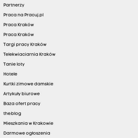
Partnerzy
Praca na Pracuj.pl
Praca Kraków
Praca Kraków
Targi pracy Kraków
Telekwiaciarnia Kraków
Tanie loty
Hotele
Kurtki zimowe damskie
Artykuły biurowe
Baza ofert pracy
the:blog
Mieszkania w Krakowie
Darmowe ogłoszenia