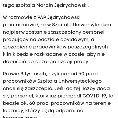
tego szpitala Marcin Jędrychowski.
W rozmowie z PAP Jędrychowski
poinformował, że w Szpitalu Uniwersyteckim
najpierw zostanie zaszczepiony personel
pracujący na oddziale covidowym, a
szczepienie pracowników poszczególnych
klinik będzie rozkładane w czasie, aby nie
dopuścić do dezorganizacji pracy.
Prawie 3 tys. osób, czyli ponad 50 proc.
pracowników Szpitala Uniwersyteckiego
chce się zaszczepić. Jeśli do tej liczby doda
się personel, który już przeszedł COVID-19, to
będzie ok. 60 proc. pracowników na terenie
lecznicy, którzy będą odporni na