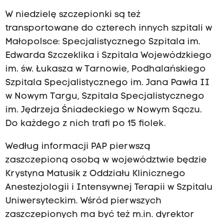
W niedzielę szczepionki są też
transportowane do czterech innych szpitali w
Małopolsce: Specjalistycznego Szpitala im.
Edwarda Szczeklika i Szpitala Wojewódzkiego
im. św. Łukasza w Tarnowie, Podhalańskiego
Szpitala Specjalistycznego im. Jana Pawła II
w Nowym Targu, Szpitala Specjalistycznego
im. Jędrzeja Śniadeckiego w Nowym Sączu.
Do każdego z nich trafi po 15 fiolek.
Według informacji PAP pierwszą
zaszczepioną osobą w województwie będzie
Krystyna Matusik z Oddziału Klinicznego
Anestezjologii i Intensywnej Terapii w Szpitalu
Uniwersyteckim. Wśród pierwszych
zaszczepionych ma być też m.in. dyrektor