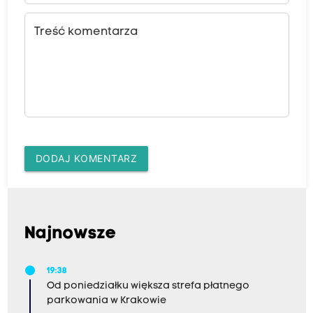
Treść komentarza
DODAJ KOMENTARZ
Najnowsze
19:38
Od poniedziałku większa strefa płatnego
parkowania w Krakowie