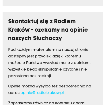
Skontaktuj się z Radiem
Kraków - czekamy na opinie
naszych Słuchaczy
Pod każdym materiałem na naszej stronie
dostępny jest przycisk, dzięki któremu
możecie Państwo wysyłać maile z opiniami.
Wszystkie będą skrupulatnie czytane i nie
pozostaną bez reakcji.
Opinie można wysyłać też bezpośrednio na
adres
opinie@radiokrakow.pl
Zapraszamy również do kontaktu z nami