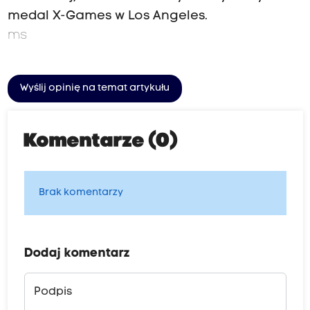
medal X-Games w Los Angeles.
ms
Wyślij opinię na temat artykułu
Komentarze (0)
Brak komentarzy
Dodaj komentarz
Podpis