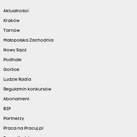
Aktualności
Kraków
Tarnów
Małopolska Zachodnia
Nowy Sącz
Podhale
Gorlice
Ludzie Radia
Regulamin konkursów
Abonament
BIP
Partnerzy
Praca na Pracuj.pl