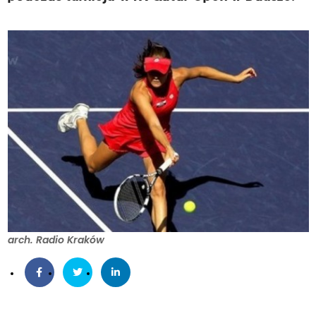
arch. Radio Kraków