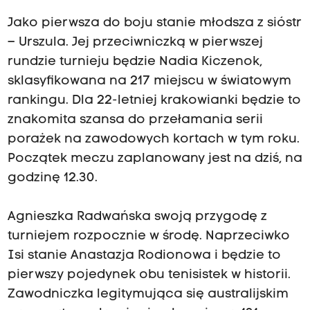
Jako pierwsza do boju stanie młodsza z sióstr
– Urszula. Jej przeciwniczką w pierwszej
rundzie turnieju będzie Nadia Kiczenok,
sklasyfikowana na 217 miejscu w światowym
rankingu. Dla 22-letniej krakowianki będzie to
znakomita szansa do przełamania serii
porażek na zawodowych kortach w tym roku.
Początek meczu zaplanowany jest na dziś, na
godzinę 12.30.
Agnieszka Radwańska swoją przygodę z
turniejem rozpocznie w środę. Naprzeciwko
Isi stanie Anastazja Rodionowa i będzie to
pierwszy pojedynek obu tenisistek w historii.
Zawodniczka legitymująca się australijskim