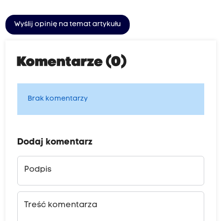
Wyślij opinię na temat artykułu
Komentarze (0)
Brak komentarzy
Dodaj komentarz
Podpis
Treść komentarza