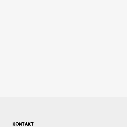
KONTAKT