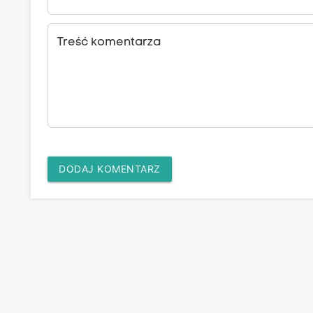
Treść komentarza
DODAJ KOMENTARZ