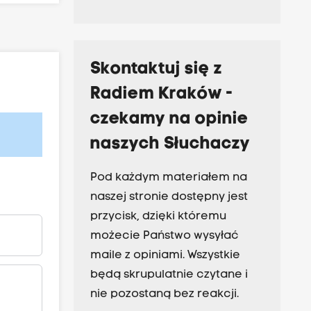
Skontaktuj się z
Radiem Kraków -
czekamy na opinie
naszych Słuchaczy
Pod każdym materiałem na
naszej stronie dostępny jest
przycisk, dzięki któremu
możecie Państwo wysyłać
maile z opiniami. Wszystkie
będą skrupulatnie czytane i
nie pozostaną bez reakcji.