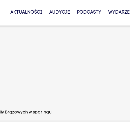
AKTUALNOŚCI
AUDYCJE
PODCASTY
WYDARZE
ły Brązowych w sparingu