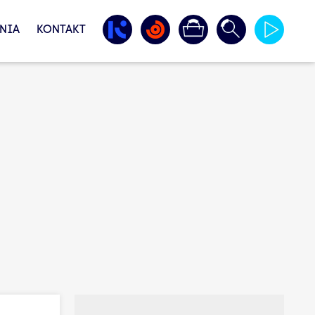
NIA
KONTAKT