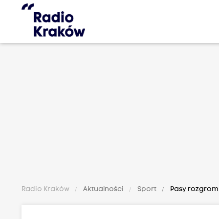
Radio Kraków
Aktualności
Sport
Pasy rozgromi