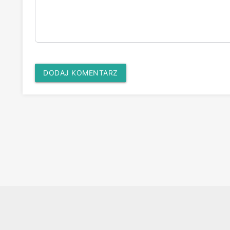
DODAJ KOMENTARZ